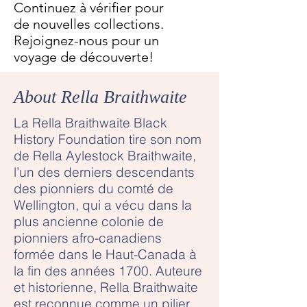
Continuez à vérifier pour
de nouvelles collections.
Rejoignez-nous pour un
voyage de découverte!
About Rella Braithwaite
La Rella Braithwaite Black
History Foundation tire son nom
de Rella Aylestock Braithwaite,
l’un des derniers descendants
des pionniers du comté de
Wellington, qui a vécu dans la
plus ancienne colonie de
pionniers afro-canadiens
formée dans le Haut-Canada à
la fin des années 1700. Auteure
et historienne, Rella Braithwaite
est reconnue comme un pilier