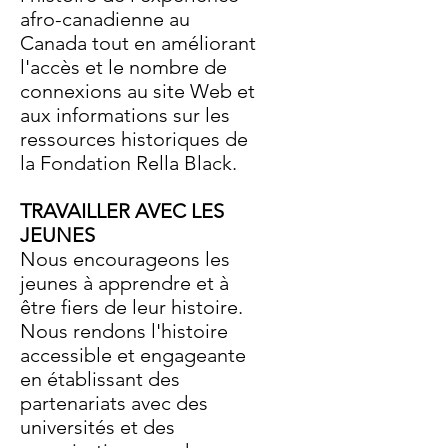
afro-canadienne au
Canada tout en améliorant
l'accès et le nombre de
connexions au site Web et
aux informations sur les
ressources historiques de
la Fondation Rella Black.
TRAVAILLER AVEC LES
JEUNES
Nous encourageons les
jeunes à apprendre et à
être fiers de leur histoire.
Nous rendons l'histoire
accessible et engageante
en établissant des
partenariats avec des
universités et des