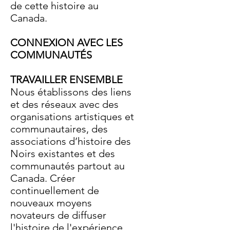
de cette histoire au
Canada.
CONNEXION AVEC LES
COMMUNAUTÉS
TRAVAILLER ENSEMBLE
Nous établissons des liens
et des réseaux avec des
organisations artistiques et
communautaires, des
associations d’histoire des
Noirs existantes et des
communautés partout au
Canada. Créer
continuellement de
nouveaux moyens
novateurs de diffuser
l'histoire de l'expérience