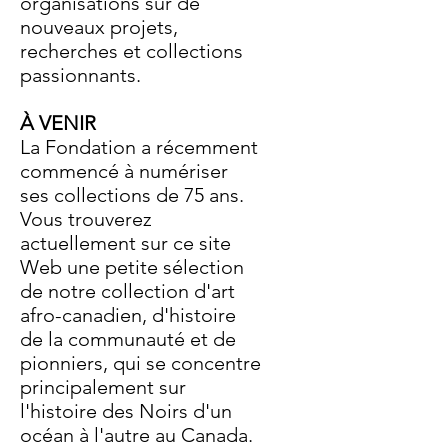
organisations sur de
nouveaux projets,
recherches et collections
passionnants.
À VENIR
La Fondation a récemment
commencé à numériser
ses collections de 75 ans.
Vous trouverez
actuellement sur ce site
Web une petite sélection
de notre collection d'art
afro-canadien, d'histoire
de la communauté et de
pionniers, qui se concentre
principalement sur
l'histoire des Noirs d'un
océan à l'autre au Canada.