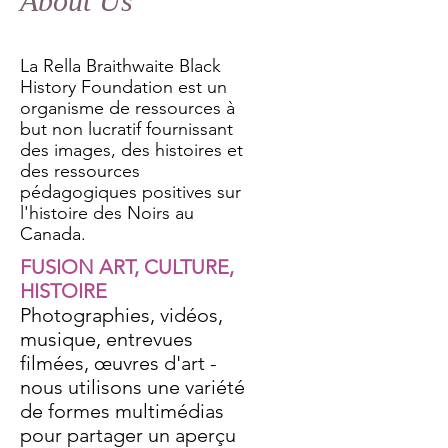
About Us
La Rella Braithwaite Black
History Foundation est un
organisme de ressources à
but non lucratif fournissant
des images, des histoires et
des ressources
pédagogiques positives sur
l'histoire des Noirs au
Canada.
FUSION ART, CULTURE,
HISTOIRE
Photographies, vidéos,
musique, entrevues
filmées, œuvres d'art -
nous utilisons une variété
de formes multimédias
pour partager un aperçu