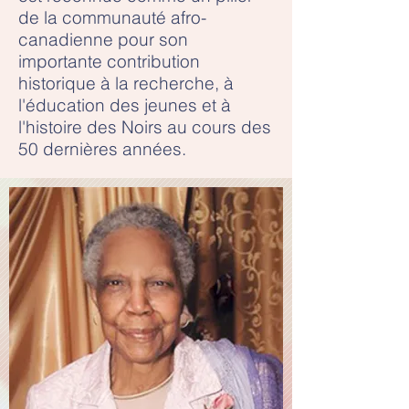
de la communauté afro-
canadienne pour son
importante contribution
historique à la recherche, à
l'éducation des jeunes et à
l'histoire des Noirs au cours des
50 dernières années.