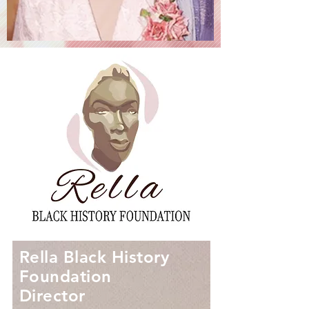
Rella Black History
Foundation
Director